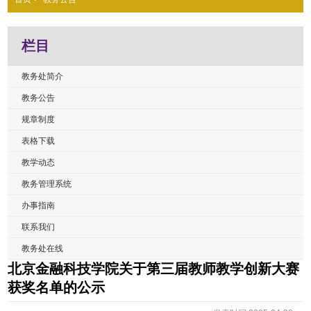
栏目
教务处简介
教务公告
规章制度
表格下载
教学动态
教务管理系统
办事指南
联系我们
教务处在线
北京金融科技学院关于第三届教师教学创新大赛
获奖名单的公示