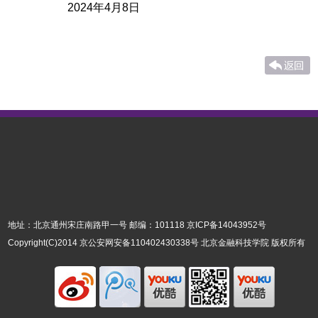
2024年4月8日
地址：北京通州宋庄南路甲一号 邮编：101118
京ICP备14043952号
Copyright(C)2014
京公安网安备110402430338号
北京金融科技学院 版权所有