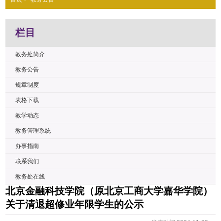
栏目
教务处简介
教务公告
规章制度
表格下载
教学动态
教务管理系统
办事指南
联系我们
教务处在线
北京金融科技学院（原北京工商大学嘉华学院）
关于清退超修业年限学生的公示