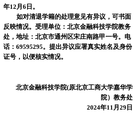
年12月6日。
如对清退学籍的处理意见有异议，可书面
反映情况。受理单位：北京金融科技学院教务
处，地址：北京市通州区宋庄南路甲一号。电
话：
69595295。提出异议应署真实姓名及身份
证号，以便核实情况。
北京金融科技学院
(原北京工商大学嘉华学
院）教务处
2024年11月29日