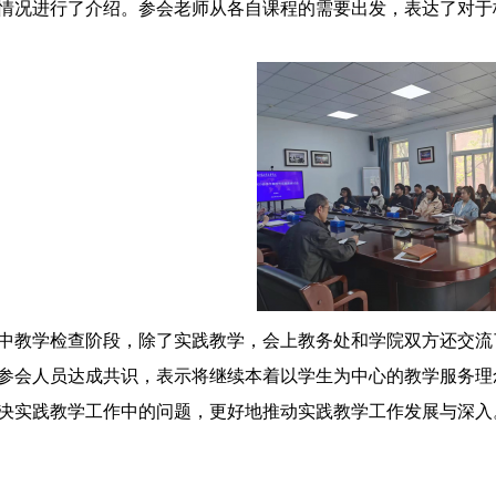
情况进行了介绍。参会老师从各自课程的需要出发，表达了对于
中教学检查阶段，除了实践教学，会上教务处和学院双方还交流
参会人员达成共识，表示将继续本着以学生为中心的教学服务理
决实践教学工作中的问题，更好地推动实践教学工作发展与深入