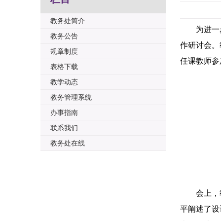
教务处简介
为进一
教务公告
作研讨会。
规章制度
任课教师参
表格下载
教学动态
教务管理系统
办事指南
联系我们
教务处在线
会上，
平阐述了设