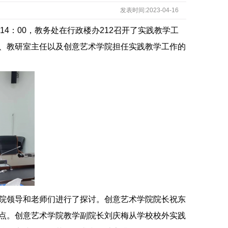
发表时间:2023-04-16
下午14：00，教务处在行政楼办212召开了实践教学工
、教研室主任以及创意艺术学院担任实践教学工作的
院领导和老师们进行了探讨。创意艺术学院院长祝东
点。创意艺术学院教学副院长刘庆梅从学校校外实践