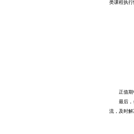
类课程执行
正值期
最后，
流，及时解