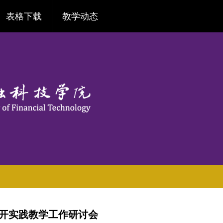
表格下载
教学动态
开实践教学工作研讨会