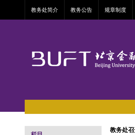
教务处简介
教务公告
规章制度
教务处召
栏目