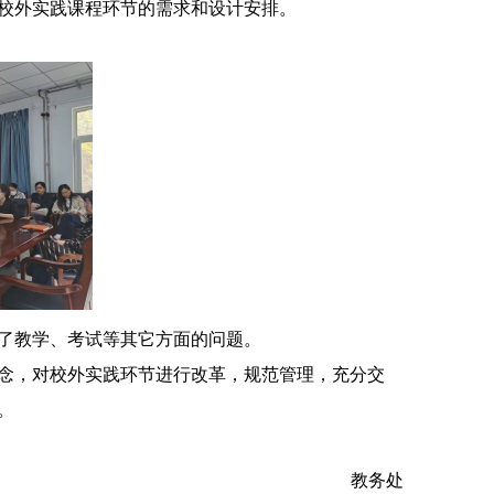
校外实践课程环节的需求和设计安排。
了教学、考试等其它方面的问题。
念，对校外实践环节进行改革，规范管理，充分交
。
教务处