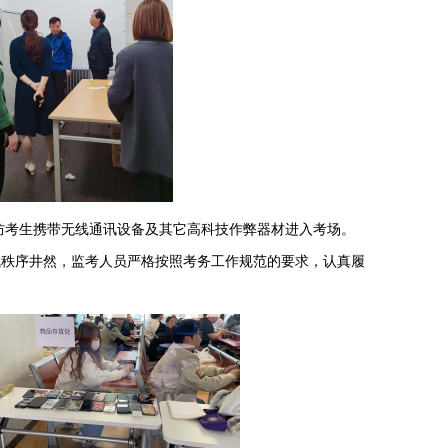
防考生携带无线通讯设备及其它高科技作弊器材进入考场。
试秩序井然，监考人员严格按照考务工作规范的要求，认真履