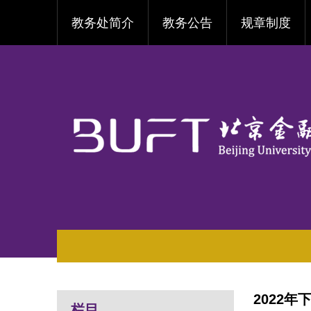
教务处简介
教务公告
规章制度
2022
栏目