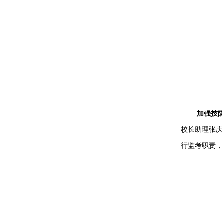
加强技
校长助理张
行监考职责