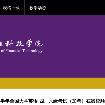
表格下载
教学动态
年下半年全国大学英语 四、六级考试（加考）在我校