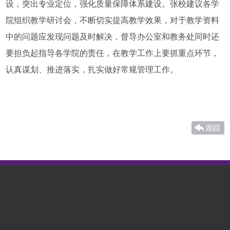
设，突出专业定位，强化质量保障体系建设。张校建议各学
院组织教学研讨会，不断切实提高教学效果，对于教学资料
中的问题应发现问题及时解决，督导办公室和教务处同时还
要担负起指导各学院的责任，在教学工作上要抓重点环节，
认真谋划、推进落实，扎实做好常规管理工作。