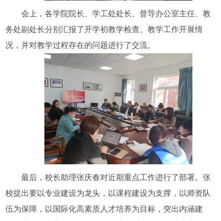
会上，各学院院长、学工处处长、督导办公室主任、教
务处副处长分别汇报了开学初教学检查、教学工作开展情
况，并对教学过程存在的问题进行了交流。
最后，校长助理张庆春对近期重点工作进行了部署。张
校提出要以专业建设为龙头，以课程建设为支撑，以师资队
伍为保障，以国际化高素质人才培养为目标，突出内涵建