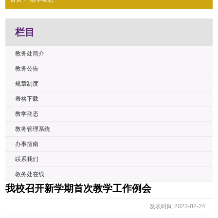
栏目
教务处简介
教务公告
规章制度
表格下载
教学动态
教务管理系统
办事指南
联系我们
教务处在线
我校召开新学期首次教学工作例会
发表时间:2023-02-24