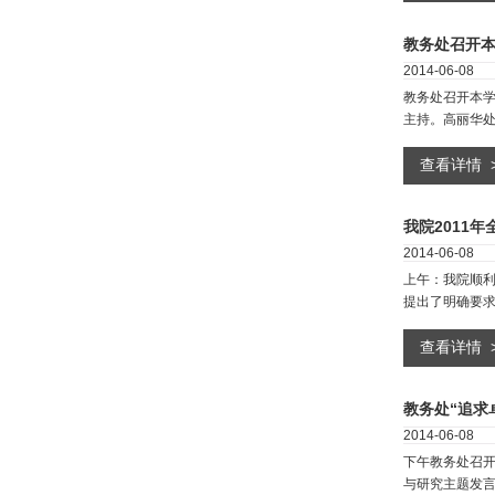
教务处召开
2014-06-08
教务处召开本
主持。高丽华
查看详情
我院2011
2014-06-08
上午：我院顺
提出了明确要
查看详情
教务处“追求
2014-06-08
下午教务处召
与研究主题发