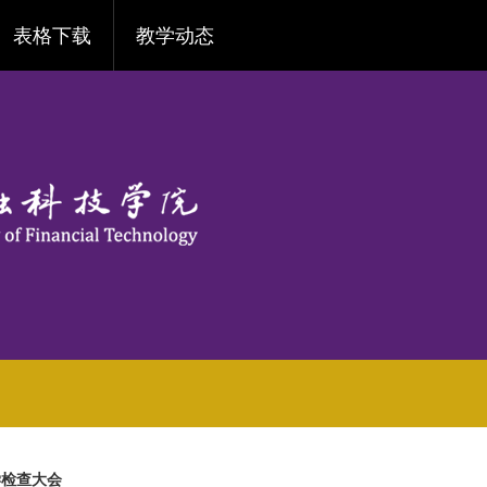
表格下载
教学动态
学检查大会