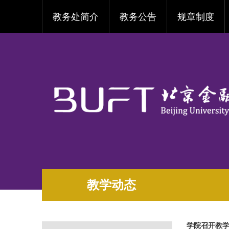
教务处简介
教务公告
规章制度
教学动态
学院召开教